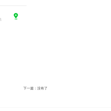
下一篇：没有了