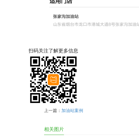
扫码关注了解更多信息
上一篇：
加油站案例
相关图片